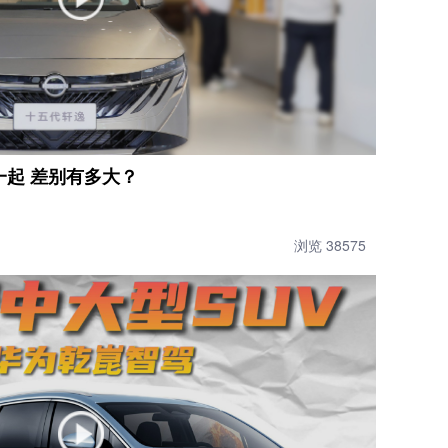
一起 差别有多大？
浏览 38575