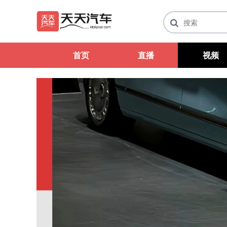
首页
直播
视频