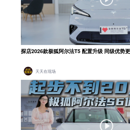
探店2026款极狐阿尔法T5 配置升级 同级优势
天天在现场