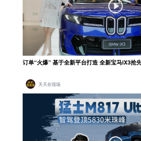
订单“火爆” 基于全新平台打造 全新宝马iX3抢
天天在现场