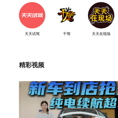
天天试驾
干驾
天天在现场
精彩视频