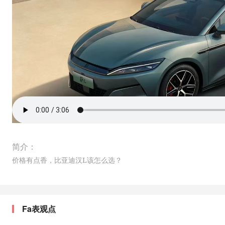
简介：
价格有点香，比亚迪汉L该怎么选？
Fa表观点