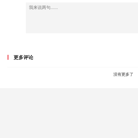
更多评论
没有更多了