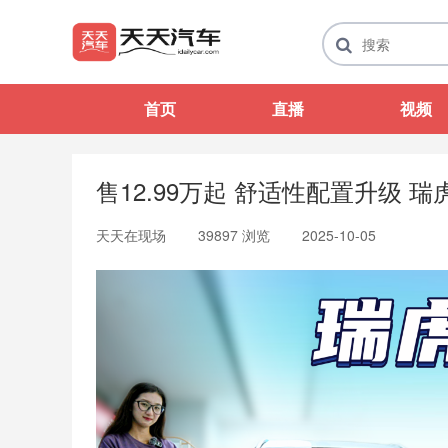
首页
直播
视频
售12.99万起 舒适性配置升级 
天天在现场
39897 浏览
2025-10-05