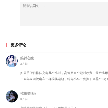
更多评论
笑衬心酸
3月前
如果节假日排队充电几个小时，高速又来个记时收费，最后比用
三五年象两轮电车一样挨换电瓶，纯电小车一套换下来花个8万
稚嫩吻痕n
3月前
高端的智能纯电小车出门不愁怕带孩子了