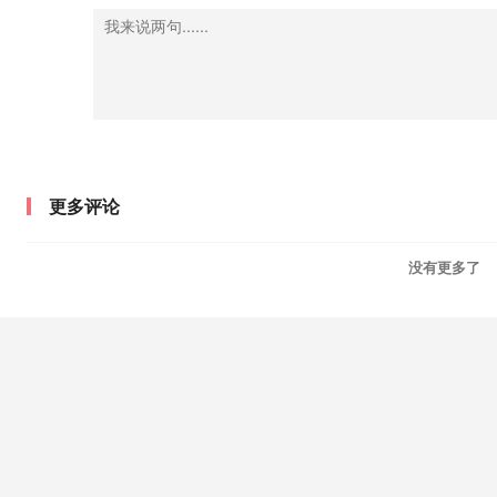
更多评论
没有更多了