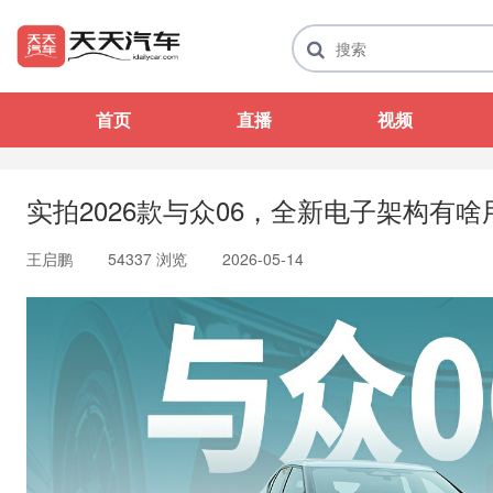
首页
直播
视频
实拍2026款与众06，全新电子架构有啥
王启鹏
54337 浏览
2026-05-14