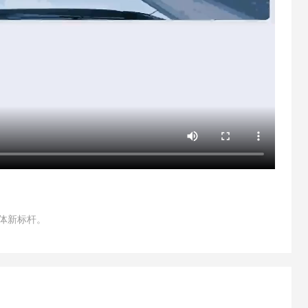
一体新标杆。