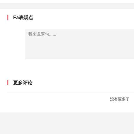
Fa表观点
更多评论
没有更多了