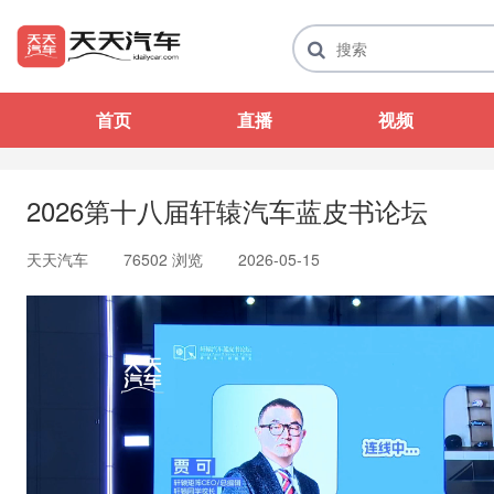
首页
直播
视频
2026第十八届轩辕汽车蓝皮书论坛
天天汽车
76502 浏览
2026-05-15