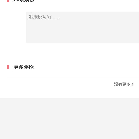
更多评论
没有更多了