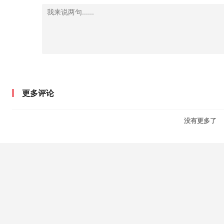
更多评论
没有更多了