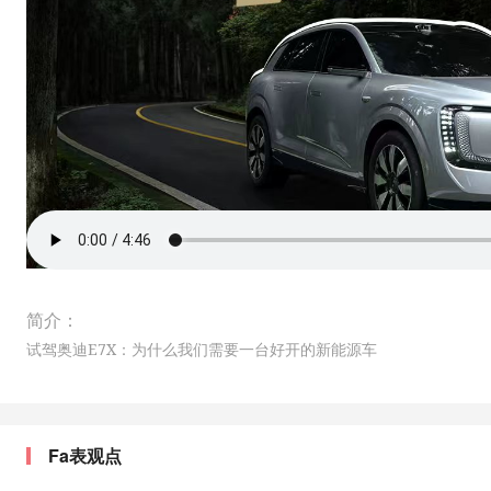
简介：
试驾奥迪E7X：为什么我们需要一台好开的新能源车
Fa表观点