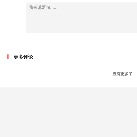
更多评论
没有更多了