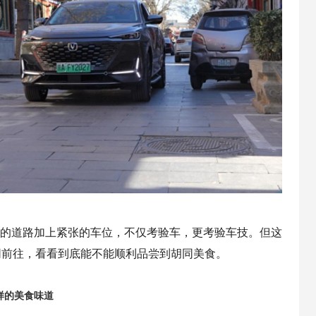
的道路加上紧张的车位，不仅考验车，更考验车技。但这
D一同前往，看看到底能不能顺利品尝到胡同美食。
样的美食味道