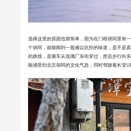
选择这里的原因也很简单，因为在门框胡同里有一
个胡同，就能闻到一股难以抗拒的味道，是不是真
的路线，是驱车从琉璃厂东街穿过，然后步行向东
能感受到北京胡同的文化气息，同时驾驶着长安UNI