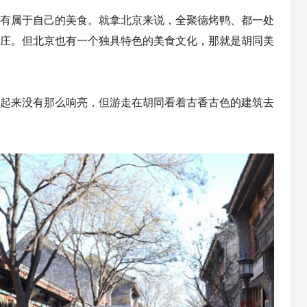
有属于自己的美食。就拿北京来说，全聚德烤鸭、都一处
庄。但北京也有一个独具特色的美食文化，那就是胡同美
起来没有那么响亮，但游走在胡同看着古香古色的建筑去