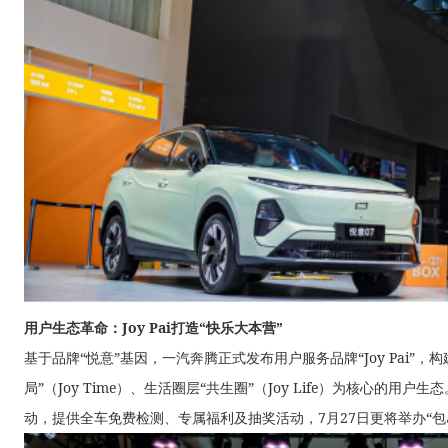
用户生态革命：Joy Pai打造“快乐大本营”
基于品牌“悦意”基因，一汽奔腾正式发布用户服务品牌“Joy Pai”，构
局”（Joy Time）、生活圈层“共生圈”（Joy Life）为核心的用
动，提供全车免费检测、专属福利及抽奖活动，7月27日更将举办“