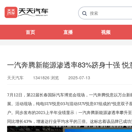
首页
直播
视频
一汽奔腾新能源渗透率83%跻身十强 
天天汽车
1341826 浏览
2025-07-13
7月12日，第22届长春国际汽车博览会现场，一汽奔腾悦意以万台
展。活动现场，纯电SUV悦意03与混动SUV悦意07组成的“悦意双子
户。同步发布的2025上半年业绩显示：一汽奔腾新能源渗透率攀升至
同比增长43%，增速达行业平均水平的三倍。这标志着该品牌已成