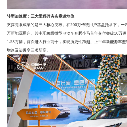
转型加速度：三大里程碑夯实赛道地位
支撑亮眼成绩的是三大核心突破。在200万传统用户基盘托举下，一汽奔
万新能源用户。其中现象级微型电动车奔腾小马首年交付突破10万辆
1.58万辆，首次进入行业前十，实现历史性跨越。上半年新能源车型
增速及渗透率三项新高。