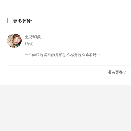
更多评论
土货印象
1年前
一汽奔腾这辆车的尾部怎么感觉这么难看呀？
没有更多了