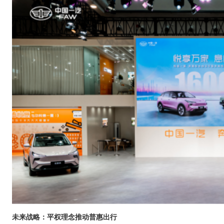
未来战略：平权理念推动普惠出行