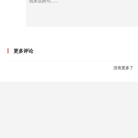
更多评论
没有更多了