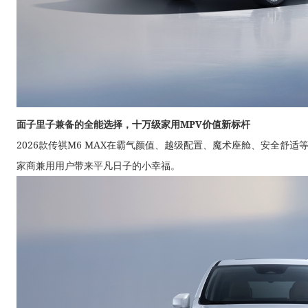
面子里子兼备的全能选择，十万级家用MPV价值新标杆
2026款传祺M6 MAX在霸气颜值、越级配置、魔术座舱、安全舒
家商兼用用户带来平凡日子的小幸福。